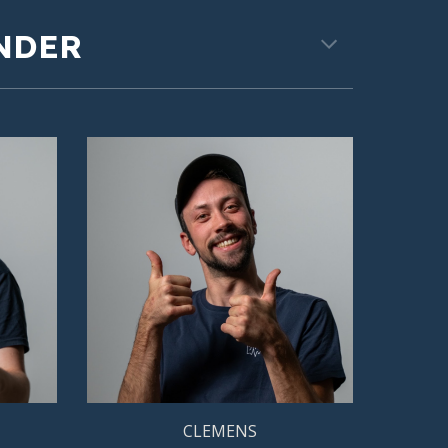
NDER
CLEMENS