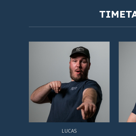
TIMET
LUCAS