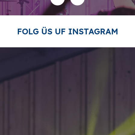
FOLG ÜS UF INSTAGRAM