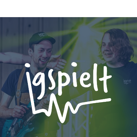
ip to main content
Skip to navigat